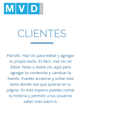
CLIENTES
Párrafo. Haz clic para editar y agregar
tu propio texto. Es fácil. Haz clic en
Editar Texto o doble clic aquí para
agregar tu contenido y cambiar la
fuente. Puedes arrastrar y soltar este
texto donde sea que quieras en tu
página. En este espacio puedes contar
tu historia y permitir a tus usuarios
saber más sobre ti.